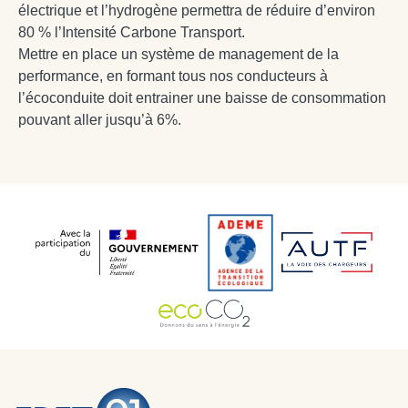
électrique et l’hydrogène permettra de réduire d’environ
80 % l’Intensité Carbone Transport.
Mettre en place un système de management de la
performance, en formant tous nos conducteurs à
l’écoconduite doit entrainer une baisse de consommation
pouvant aller jusqu’à 6%.