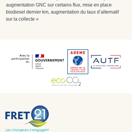
augmentation GNC sur certains flux, mise en place
biodiesel dernier km, augmentation du taux d’alternatif
sur la collecte »