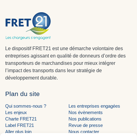
Le dispositif FRET21 est une démarche volontaire des
entreprises agissant en qualité de donneurs d’ordre des
transporteurs de marchandises pour mieux intégrer
l’impact des transports dans leur stratégie de
développement durable.
Plan du site
Qui sommes-nous ?
Les entreprises engagées
Les enjeux
Nos évènements
Charte FRET21
Nos publications
Label FRET21
Revue de presse
Aller plus loin
Nous contacter