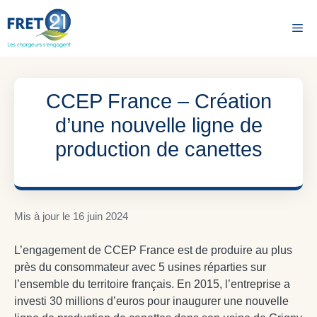
Aller
au
Me
contenu
CCEP France – Création
d’une nouvelle ligne de
production de canettes
Mis à jour le
16 juin 2024
L’engagement de CCEP France est de produire au plus
près du consommateur avec 5 usines réparties sur
l’ensemble du territoire français. En 2015, l’entreprise a
investi 30 millions d’euros pour inaugurer une nouvelle