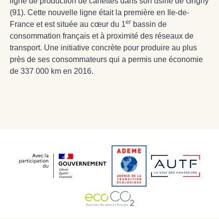
ligne de production de canettes dans son usine de Grigny
(91). Cette nouvelle ligne était la première en Ile-de-
er
France et est située au cœur du 1
bassin de
consommation français et à proximité des réseaux de
transport. Une initiative concrète pour produire au plus
près de ses consommateurs qui a permis une économie
de 337 000 km en 2016.