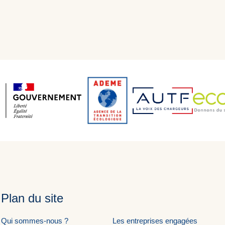
Plan du site
Qui sommes-nous ?
Les entreprises engagées