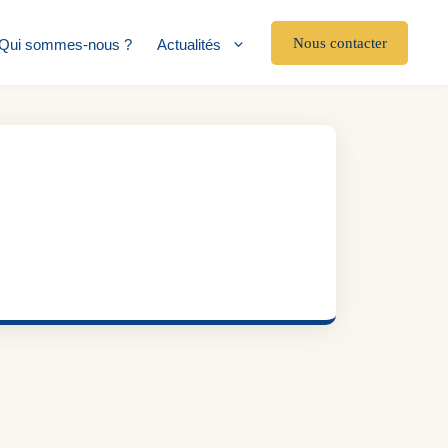
Nous contacter
Qui sommes-nous ?
Actualités