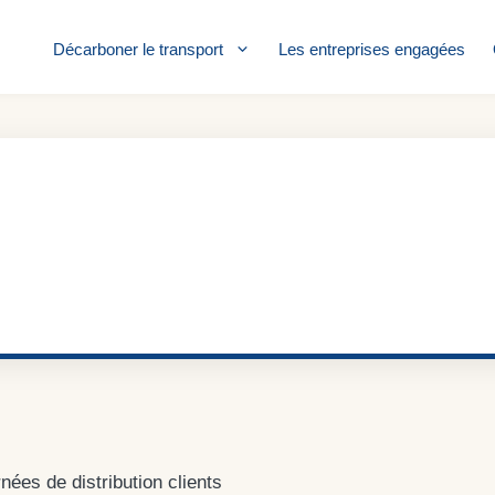
Décarboner le transport
Les entreprises engagées
nées de distribution clients