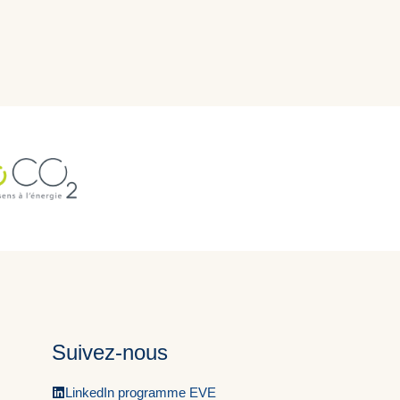
Suivez-nous
LinkedIn programme EVE