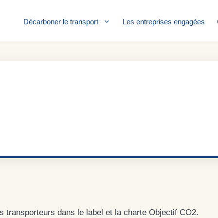
Décarboner le transport
Les entreprises engagées
transporteurs dans le label et la charte Objectif CO2.