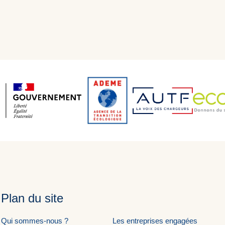
Plan du site
Qui sommes-nous ?
Les entreprises engagées