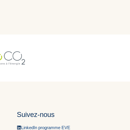
Suivez-nous
LinkedIn programme EVE