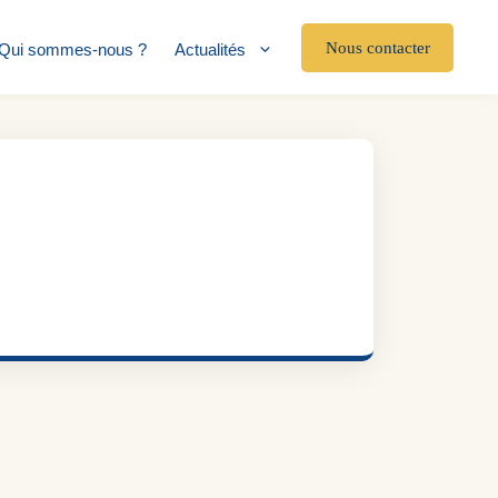
Nous contacter
Qui sommes-nous ?
Actualités