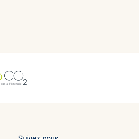
Suivez-nous