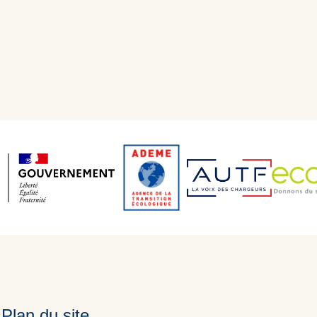
Plan du site