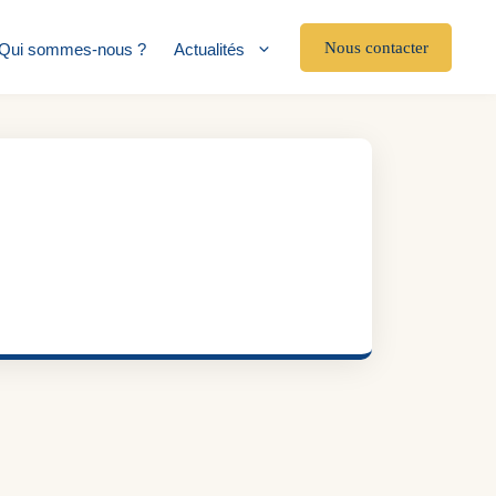
Nous contacter
Qui sommes-nous ?
Actualités