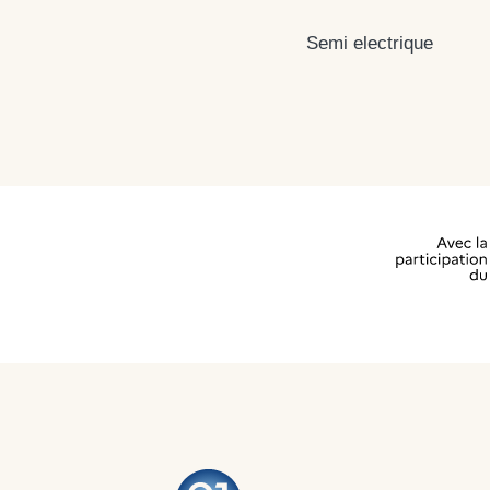
Semi electrique