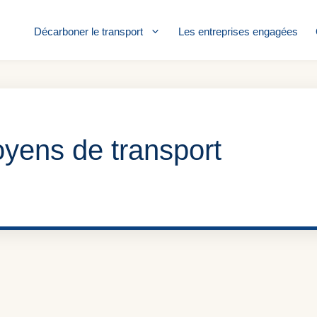
Décarboner le transport
Les entreprises engagées
ens de transport