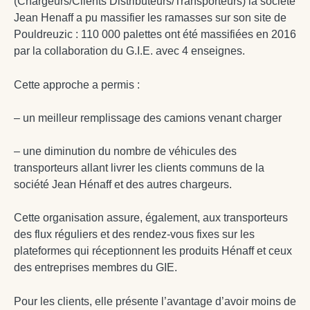
(Chargeurs/Clients Distributeurs/Transporteurs) la société
Jean Henaff a pu massifier les ramasses sur son site de
Pouldreuzic : 110 000 palettes ont été massifiées en 2016
par la collaboration du G.I.E. avec 4 enseignes.
Cette approche a permis :
– un meilleur remplissage des camions venant charger
– une diminution du nombre de véhicules des
transporteurs allant livrer les clients communs de la
société Jean Hénaff et des autres chargeurs.
Cette organisation assure, également, aux transporteurs
des flux réguliers et des rendez-vous fixes sur les
plateformes qui réceptionnent les produits Hénaff et ceux
des entreprises membres du GIE.
Pour les clients, elle présente l’avantage d’avoir moins de