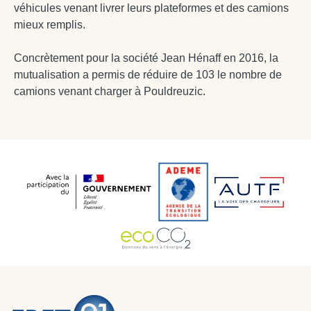
véhicules venant livrer leurs plateformes et des camions
mieux remplis.
Concrètement pour la société Jean Hénaff en 2016, la
mutualisation a permis de réduire de 103 le nombre de
camions venant charger à Pouldreuzic.