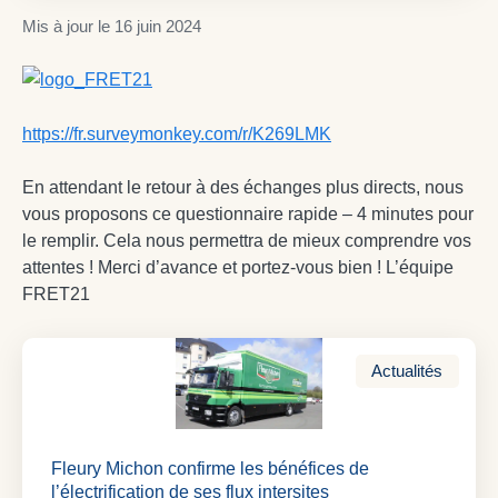
Mis à jour le
16 juin 2024
https://fr.surveymonkey.com/r/K269LMK
En attendant le retour à des échanges plus directs, nous
vous proposons ce questionnaire rapide – 4 minutes pour
le remplir. Cela nous permettra de mieux comprendre vos
attentes ! Merci d’avance et portez-vous bien ! L’équipe
FRET21
Actualités
Fleury Michon confirme les bénéfices de
l’électrification de ses flux intersites