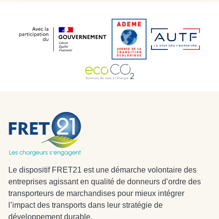
Le dispositif FRET21 est une démarche volontaire des
entreprises agissant en qualité de donneurs d’ordre des
transporteurs de marchandises pour mieux intégrer
l’impact des transports dans leur stratégie de
développement durable.