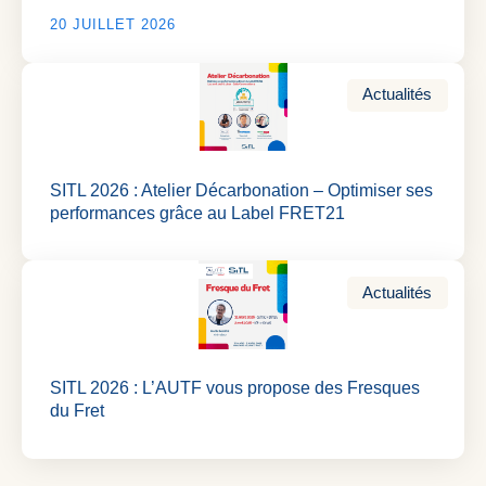
20 JUILLET 2026
Actualités
SITL 2026 : Atelier Décarbonation – Optimiser ses
performances grâce au Label FRET21
Actualités
SITL 2026 : L’AUTF vous propose des Fresques
du Fret