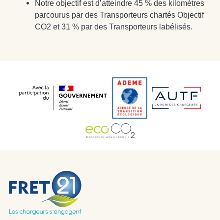
Notre objectif est d’atteindre 45 % des kilomètres
parcourus par des Transporteurs chartés Objectif
CO2 et 31 % par des Transporteurs labélisés.