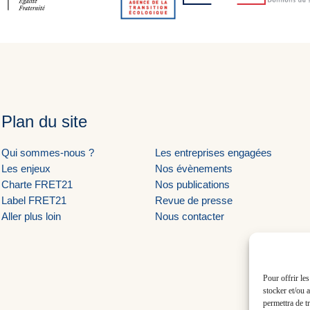
Plan du site
Qui sommes-nous ?
Les entreprises engagées
Les enjeux
Nos évènements
Charte FRET21
Nos publications
Label FRET21
Revue de presse
Aller plus loin
Nous contacter
Pour offrir le
stocker et/ou 
permettra de t