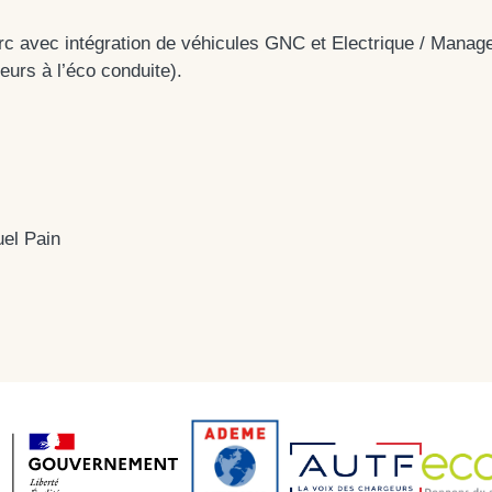
c avec intégration de véhicules GNC et Electrique / Manage
urs à l’éco conduite).
el Pain