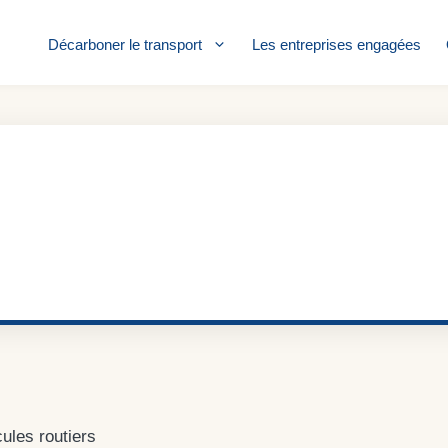
Décarboner le transport
Les entreprises engagées
ules routiers