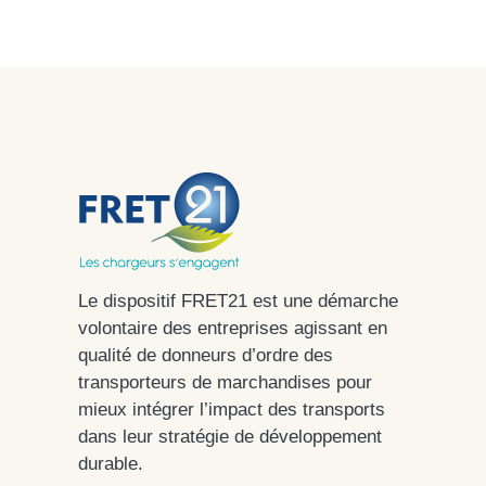
Le dispositif FRET21 est une démarche
volontaire des entreprises agissant en
qualité de donneurs d’ordre des
transporteurs de marchandises pour
mieux intégrer l’impact des transports
dans leur stratégie de développement
durable.