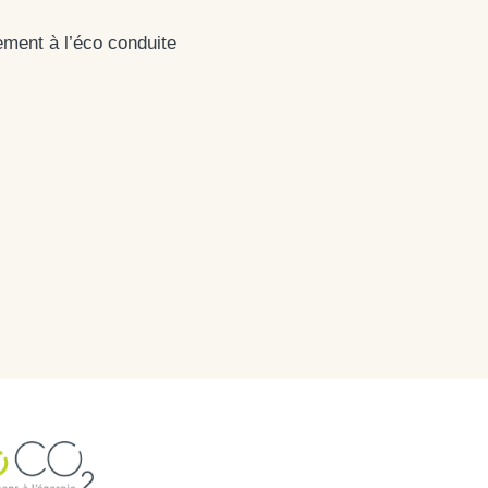
ment à l’éco conduite