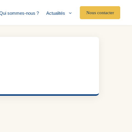
Nous contacter
Qui sommes-nous ?
Actualités