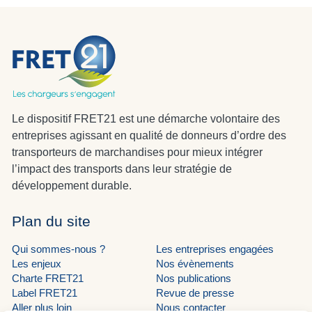
Le dispositif FRET21 est une démarche volontaire des
entreprises agissant en qualité de donneurs d’ordre des
transporteurs de marchandises pour mieux intégrer
l’impact des transports dans leur stratégie de
développement durable.
Plan du site
Qui sommes-nous ?
Les entreprises engagées
Les enjeux
Nos évènements
Charte FRET21
Nos publications
Label FRET21
Revue de presse
Aller plus loin
Nous contacter