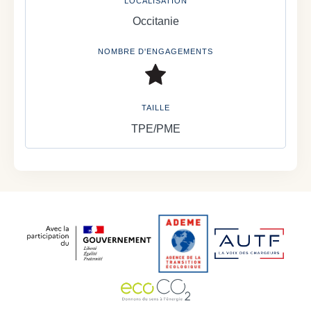
LOCALISATION
Occitanie
NOMBRE D'ENGAGEMENTS
TAILLE
TPE/PME