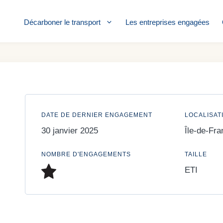
Décarboner le transport
Les entreprises engagées
DATE DE DERNIER ENGAGEMENT
LOCALISAT
30 janvier 2025
Île-de-Fra
NOMBRE D'ENGAGEMENTS
TAILLE
ETI