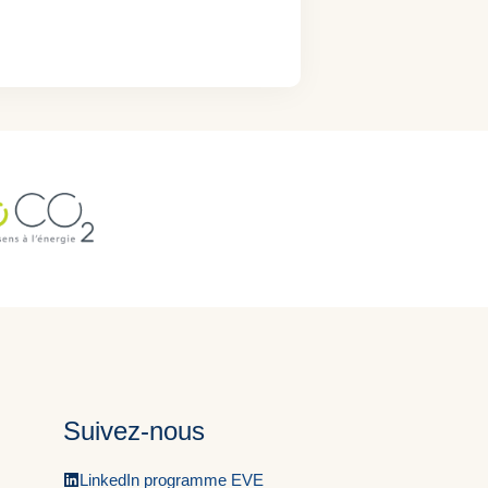
Suivez-nous
LinkedIn programme EVE