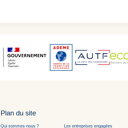
Plan du site
Qui sommes-nous ?
Les entreprises engagées