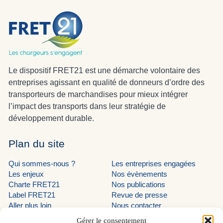
Le dispositif FRET21 est une démarche volontaire des
entreprises agissant en qualité de donneurs d’ordre des
transporteurs de marchandises pour mieux intégrer
l’impact des transports dans leur stratégie de
développement durable.
Plan du site
Qui sommes-nous ?
Les entreprises engagées
Les enjeux
Nos évènements
Charte FRET21
Nos publications
Label FRET21
Revue de presse
Aller plus loin
Nous contacter
Suivez-nous
Gérer le consentement