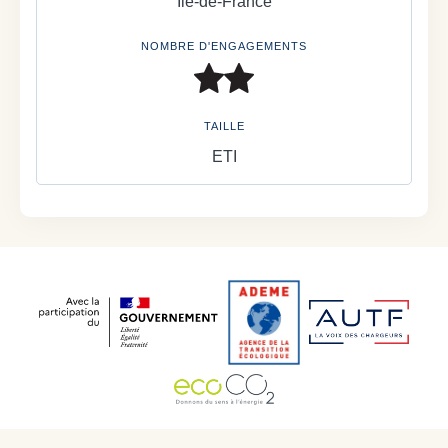
Île-de-France
NOMBRE D'ENGAGEMENTS
TAILLE
ETI