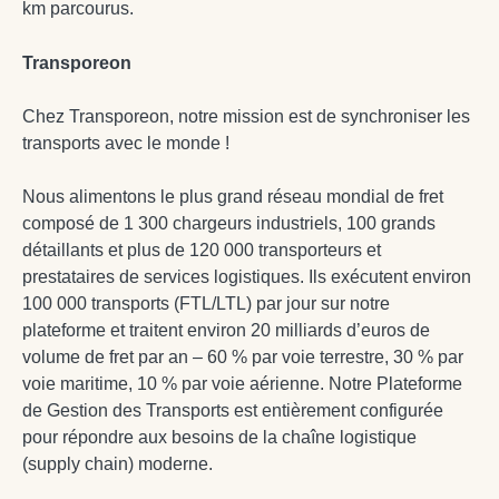
km parcourus.
Transporeon
Chez Transporeon, notre mission est de synchroniser les
transports avec le monde !
Nous alimentons le plus grand réseau mondial de fret
composé de 1 300 chargeurs industriels, 100 grands
détaillants et plus de 120 000 transporteurs et
prestataires de services logistiques. Ils exécutent environ
100 000 transports (FTL/LTL) par jour sur notre
plateforme et traitent environ 20 milliards d’euros de
volume de fret par an – 60 % par voie terrestre, 30 % par
voie maritime, 10 % par voie aérienne. Notre Plateforme
de Gestion des Transports est entièrement configurée
pour répondre aux besoins de la chaîne logistique
(supply chain) moderne.