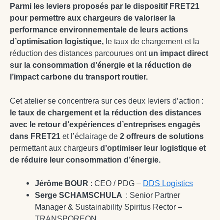
Parmi les leviers proposés par le dispositif FRET21
pour permettre aux chargeurs de valoriser la
performance environnementale de leurs actions
d’optimisation logistique,
le taux de chargement et la
réduction des distances parcourues ont
un impact direct
sur la consommation d’énergie et la réduction de
l’impact carbone du transport routier.
Cet atelier se concentrera sur ces deux leviers d’action :
le taux de chargement et la réduction des distances
avec le retour d’expériences d’entreprises engagés
dans FRET21
et l’éclairage
de
2 offreurs de solutions
permettant aux chargeurs
d’optimiser leur logistique et
de réduire leur consommation d’énergie.
Jérôme BOUR
: CEO / PDG –
DDS Logistics
Serge SCHAMSCHULA
:
Senior Partner
Manager & Sustainability Spiritus Rector
–
TRANSPOREON