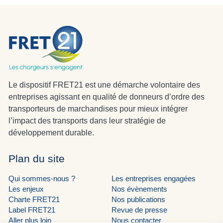
Le dispositif FRET21 est une démarche volontaire des
entreprises agissant en qualité de donneurs d’ordre des
transporteurs de marchandises pour mieux intégrer
l’impact des transports dans leur stratégie de
développement durable.
Plan du site
Qui sommes-nous ?
Les entreprises engagées
Les enjeux
Nos évènements
Charte FRET21
Nos publications
Label FRET21
Revue de presse
Aller plus loin
Nous contacter