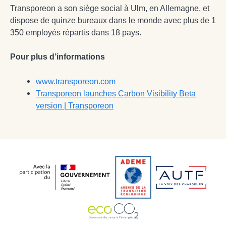
Transporeon a son siège social à Ulm, en Allemagne, et
dispose de quinze bureaux dans le monde avec plus de 1
350 employés répartis dans 18 pays.
Pour plus d’informations
www.transporeon.com
Transporeon launches Carbon Visibility Beta
version | Transporeon