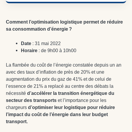
Comment l’optimisation logistique permet de réduire
sa consommation d’énergie ?
Date
: 31 mai 2022
Horaire
: de 9h00 à 10h00
La flambée du coût de l’énergie constatée depuis un an
avec des taux d’inflation de près de 20% et une
augmentation du prix du gaz de 41% et de celui de
l’essence de 21% a replacé au centre des débats la
nécessité
d’accélérer la transition énergétique du
secteur des transports
et l’importance pour les
chargeurs
d’optimiser leur logistique pour réduire
l’impact du coût de l’énergie dans leur budget
transport.