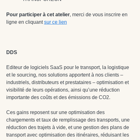
Pour participer à cet atelier
, merci de vous inscrire en
ligne en cliquant
sur ce lien
DDS
Editeur de logiciels SaaS pour le transport, la logistique
et le sourcing, nos solutions apportent à nos clients –
industriels, distributeurs et prestataires – optimisation et
visibilité de leurs opérations, ainsi qu’une réduction
importante des coûts et des émissions de CO2.
Ces gains reposent sur une optimisation des
chargements et taux de remplissage des transports, une
réduction des trajets à vide, et une gestion des plans de
transport avec optimisation des itinéraires, réduisant les