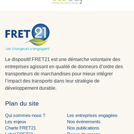
Le dispositif FRET21 est une démarche volontaire des
entreprises agissant en qualité de donneurs d’ordre des
transporteurs de marchandises pour mieux intégrer
l’impact des transports dans leur stratégie de
développement durable.
Plan du site
Qui sommes-nous ?
Les entreprises engagées
Les enjeux
Nos évènements
Charte FRET21
Nos publications