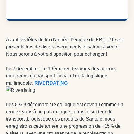
Avant les fêtes de fin d’année, l’équipe de FRET21 sera
présente lors de divers évènements et salons à venir !
Nous serons à votre disposition pour échanger !
Le 2 décembre : Le 13ème rendez-vous des acteurs
européens du transport fluvial et de la logistique
multimodale,
RIVERDATING
Les 8 & 9 décembre : le colloque est devenu comme un
rendez-vous à ne pas manquer, dans le secteur du
transport & logistique des produits de Santé et nous
enregistrons cette année une progression de +15% de
visiteurs, avec une croissance de la représentation