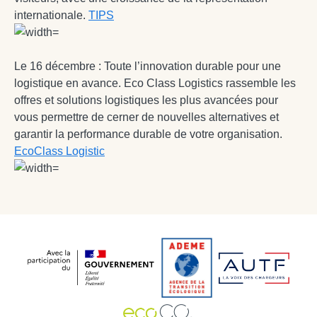
internationale.
TIPS
Le 16 décembre : Toute l’innovation durable pour une
logistique en avance. Eco Class Logistics rassemble les
offres et solutions logistiques les plus avancées pour
vous permettre de cerner de nouvelles alternatives et
garantir la performance durable de votre organisation.
EcoClass Logistic