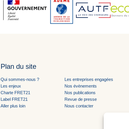
Plan du site
Qui sommes-nous ?
Les entreprises engagées
Les enjeux
Nos évènements
Charte FRET21
Nos publications
Label FRET21
Revue de presse
Aller plus loin
Nous contacter