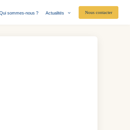
Nous contacter
Qui sommes-nous ?
Actualités