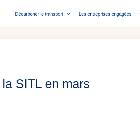
Décarboner le transport
Les entreprises engagées
la SITL en mars