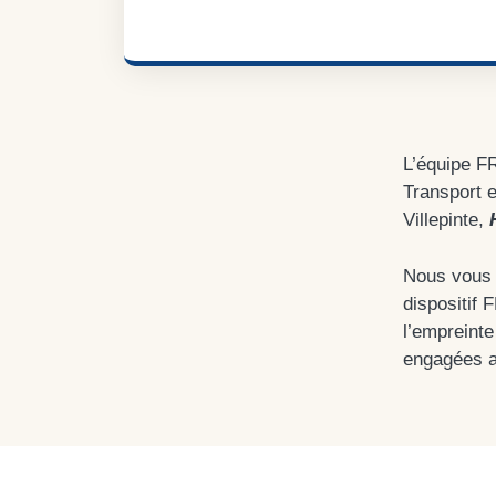
L’équipe F
Transport e
Villepinte,
Nous vous 
dispositif 
l’empreinte
engagées au