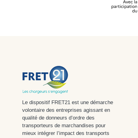
Le dispositif FRET21 est une démarche
volontaire des entreprises agissant en
qualité de donneurs d’ordre des
transporteurs de marchandises pour
mieux intégrer l’impact des transports