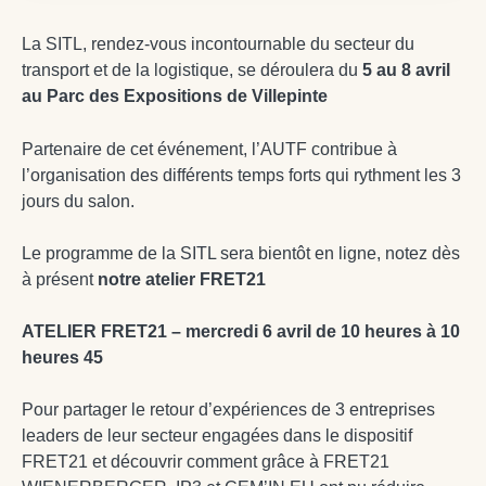
La SITL, rendez-vous incontournable du secteur du
transport et de la logistique, se déroulera du
5 au 8 avril
au Parc des Expositions de Villepinte
Partenaire de cet événement, l’AUTF contribue à
l’organisation des différents temps forts qui rythment les 3
jours du salon.
Le programme de la SITL sera bientôt en ligne, notez dès
à présent
notre atelier FRET21
ATELIER FRET21 – mercredi 6 avril de 10 heures à 10
heures 45
Pour partager le retour d’expériences de 3 entreprises
leaders de leur secteur engagées dans le dispositif
FRET21 et découvrir comment grâce à FRET21