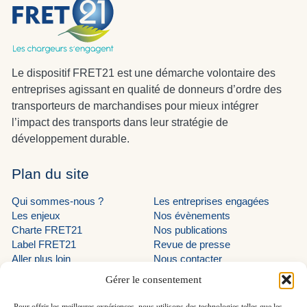
Le dispositif FRET21 est une démarche volontaire des
entreprises agissant en qualité de donneurs d’ordre des
transporteurs de marchandises pour mieux intégrer
l’impact des transports dans leur stratégie de
développement durable.
Plan du site
Qui sommes-nous ?
Les entreprises engagées
Les enjeux
Nos évènements
Charte FRET21
Nos publications
Label FRET21
Revue de presse
Aller plus loin
Nous contacter
Suivez-nous
Gérer le consentement
LinkedIn programme EVE