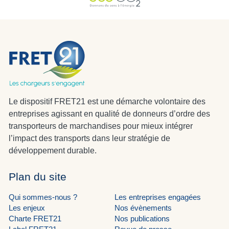
Le dispositif FRET21 est une démarche volontaire des
entreprises agissant en qualité de donneurs d’ordre des
transporteurs de marchandises pour mieux intégrer
l’impact des transports dans leur stratégie de
développement durable.
Plan du site
Qui sommes-nous ?
Les entreprises engagées
Les enjeux
Nos évènements
Charte FRET21
Nos publications