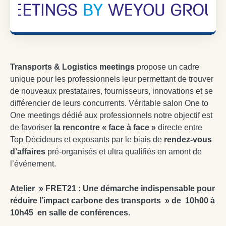
Transports & Logistics meetings
propose un cadre
unique pour les professionnels leur permettant de trouver
de nouveaux prestataires, fournisseurs, innovations et se
différencier de leurs concurrents. Véritable salon One to
One meetings dédié aux professionnels notre objectif est
de favoriser
la rencontre « face à face »
directe entre
Top Décideurs et exposants par le biais de
rendez-vous
d’affaires
pré-organisés et ultra qualifiés en amont de
l’événement.
Atelier » FRET21 : Une démarche indispensable pour
réduire l’impact carbone des transports » de
10h00 à
10h45
en salle de conférences.