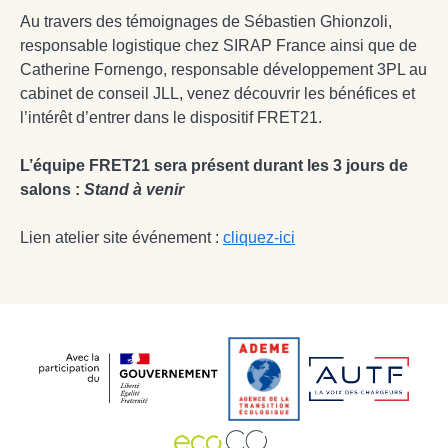
Au travers des témoignages de Sébastien Ghionzoli,
responsable logistique chez SIRAP France ainsi que de
Catherine Fornengo, responsable développement 3PL au
cabinet de conseil JLL, venez découvrir les bénéfices et
l’intérêt d’entrer dans le dispositif FRET21.
L’équipe FRET21 sera présent durant les 3 jours de
salons :
Stand à venir
Lien atelier site événement :
cliquez-ici