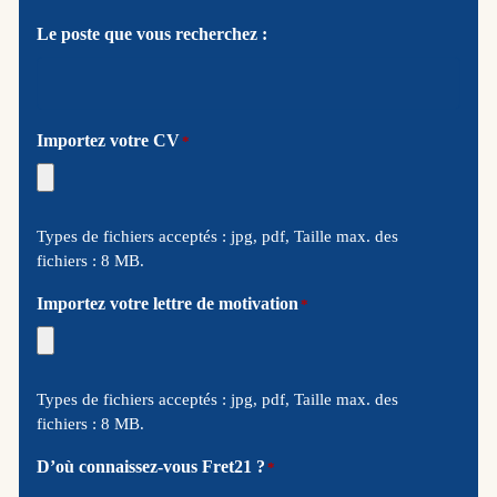
Le poste que vous recherchez :
Importez votre CV
*
Types de fichiers acceptés : jpg, pdf, Taille max. des
fichiers : 8 MB.
Importez votre lettre de motivation
*
Types de fichiers acceptés : jpg, pdf, Taille max. des
fichiers : 8 MB.
D’où connaissez-vous Fret21 ?
*