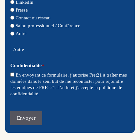
LinkedIn
Presse
Contact ou réseau
Salon professionnel / Conférence
Autre
Confidentialité
*
En envoyant ce formulaire, j’autorise Fret21 à traîter mes
données dans le seul but de me recontacter pour rejoindre
les équipes de FRET21. J’ai lu et j’accepte la politique de
confidentialité.
Envoyer