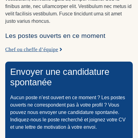
finibus ante, nec ullamcorper elit. Vestibulum nec metus id
velit facilisis vestibulum. Fusce tincidunt urna sit amet
justo varius rhoncus.
Les postes ouverts en ce moment
Chef ou cheffe d’équipe
Envoyer une candidature
spontanée
Aucun poste n’est ouvert en ce moment ? Les postes
ouverts ne correspondent pas à votre profil ? Vous
pouvez nous envoyer une candidature spontanée.
Indiquez-nous le poste recherché et joignez votre CV
et une lettre de motivation à votre envoi.