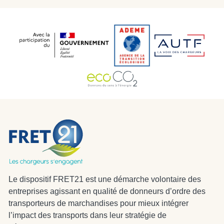
Le dispositif FRET21 est une démarche volontaire des
entreprises agissant en qualité de donneurs d’ordre des
transporteurs de marchandises pour mieux intégrer
l’impact des transports dans leur stratégie de