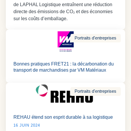
de LAPHAL Logistique entraînent une réduction
directe des émissions de CO₂ et des économies
sur les coûts d’emballage.
Portraits d'entreprises
Bonnes pratiques FRET21 : la décarbonation du
transport de marchandises par VM Matériaux
Portraits d'entreprises
REHAU étend son esprit durable à sa logistique
16 JUIN 2024