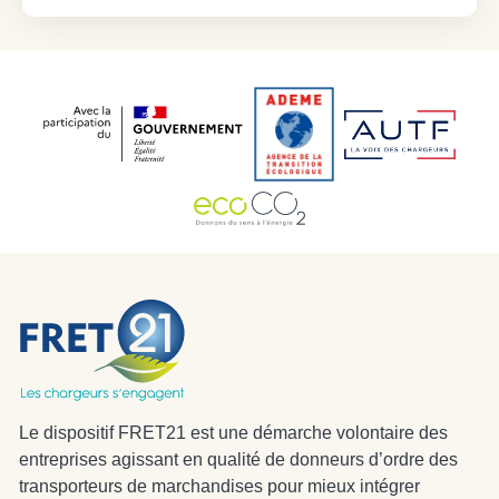
Le dispositif FRET21 est une démarche volontaire des
entreprises agissant en qualité de donneurs d’ordre des
transporteurs de marchandises pour mieux intégrer