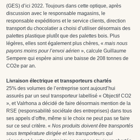
(GES) d’ici 2022. Toujours dans cette optique, après
discussion avec le responsable magasins, le
responsable expéditions et le service clients, direction
transport du chocolatier a choisi d’utiliser désormais des
palettes plastique plutôt que des palettes bois. Plus
légères, elles sont également plus chères, «
mais nous
payons moins pour l’envoi aérien
», calcule Guillaume
Sempere qui espère ainsi une baisse de 208 tonnes de
CO2e par an.
Livraison électrique et transporteurs chartés
25% des volumes de l’entreprise sont aujourd’hui
assurés par un seul transporteur labellisé « Objectif CO2
», et Valrhona a décidé de faire désormais mention de la
RSE (responsabilité sociétale des entreprises) dans tous
ses appels d’offre, même si le choix ne peut pas se faire
sur ce seul critère. «
Nos produits doivent être transportés
sous température dirigée et les transporteurs qui