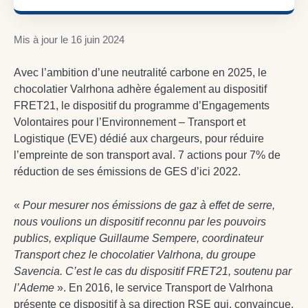
Mis à jour le
16 juin 2024
Avec l’ambition d’une neutralité carbone en 2025, le
chocolatier Valrhona adhère également au dispositif
FRET21, le dispositif du programme d’Engagements
Volontaires pour l’Environnement – Transport et
Logistique (EVE) dédié aux chargeurs, pour réduire
l’empreinte de son transport aval. 7 actions pour 7% de
réduction de ses émissions de GES d’ici 2022.
«
Pour mesurer nos émissions de gaz à effet de serre,
nous voulions un dispositif reconnu par les pouvoirs
publics, explique Guillaume Sempere, coordinateur
Transport chez le chocolatier Valrhona, du groupe
Savencia. C’est le cas du dispositif FRET21, soutenu par
l’Ademe
». En 2016, le service Transport de Valrhona
présente ce dispositif à sa direction RSE qui, convaincue,