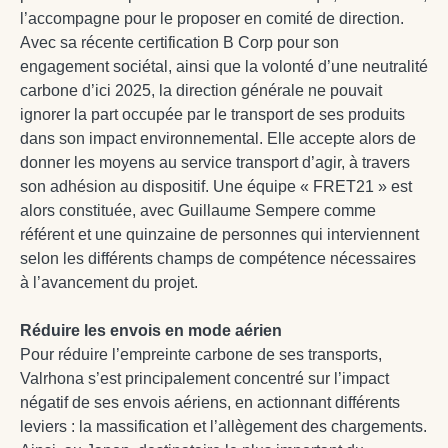
l’accompagne pour le proposer en comité de direction.
Avec sa récente certification B Corp pour son
engagement sociétal, ainsi que la volonté d’une neutralité
carbone d’ici 2025, la direction générale ne pouvait
ignorer la part occupée par le transport de ses produits
dans son impact environnemental. Elle accepte alors de
donner les moyens au service transport d’agir, à travers
son adhésion au dispositif. Une équipe « FRET21 » est
alors constituée, avec Guillaume Sempere comme
référent et une quinzaine de personnes qui interviennent
selon les différents champs de compétence nécessaires
à l’avancement du projet.
Réduire les envois en mode aérien
Pour réduire l’empreinte carbone de ses transports,
Valrhona s’est principalement concentré sur l’impact
négatif de ses envois aériens, en actionnant différents
leviers : la massification et l’allègement des chargements.